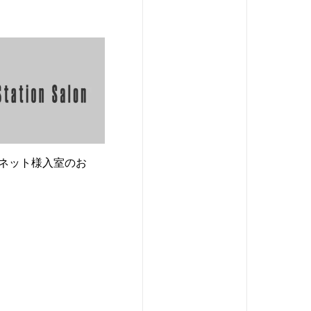
ネット様入室のお