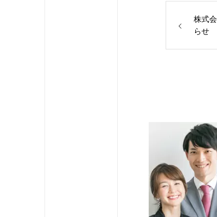
株式会社
らせ