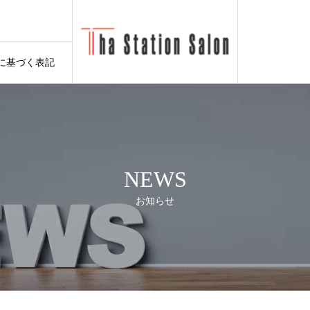
に基づく表記
NEWS
お知らせ