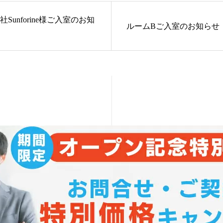
Sunforine様ご入室のお知
ルームBご入室のお知らせ