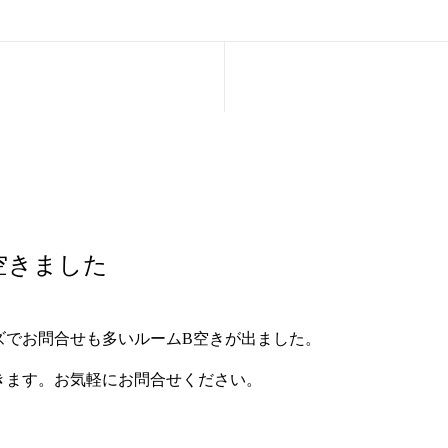
空きました
ズでお問合せも多いルームB空きが出ました。
きます。お気軽にお問合せください。