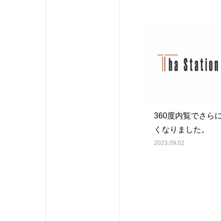
360度内覧でさら
くなりました。
2023.09.02