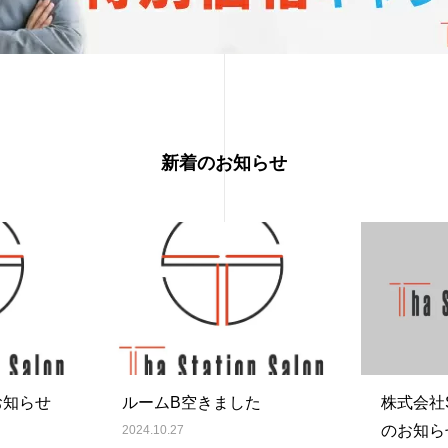
新着のお知らせ
お知らせ
ルームB空きました
株式会社S
のお知ら
2024.10.27